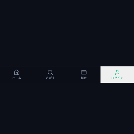
ホーム
さがす
料金
ログイン