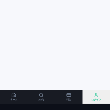
ホーム
さがす
料金
ログイン