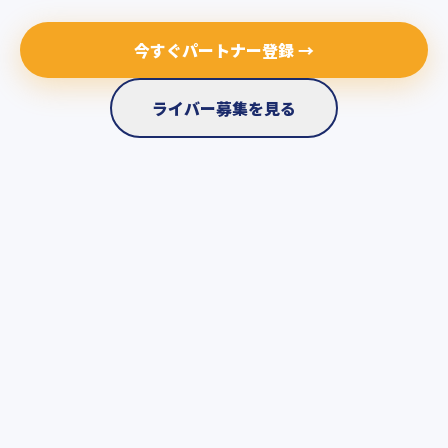
今すぐパートナー登録 →
ライバー募集を見る