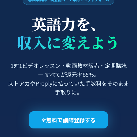
英語力を、
収入に変えよう
1対1ビデオレッスン・動画教材販売・定期購読
— すべてが還元率85%。
ストアカやPreplyに払っていた手数料をそのまま
手取りに。
無料で講師登録する