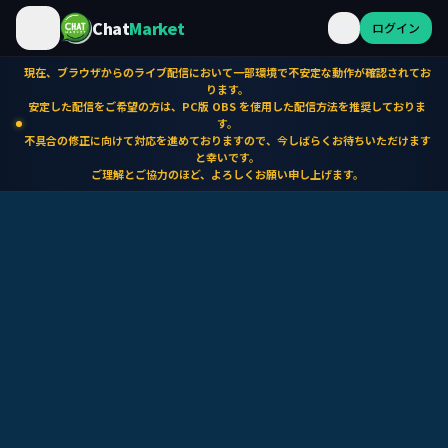
Chat
Market
ログイン
現在、ブラウザからのライブ配信において一部環境で不安定な動作が確認されてお
ります。
安定した配信をご希望の方は、PC版 OBS を使用した配信方法を推奨しておりま
す。
不具合の修正に向けて対応を進めておりますので、今しばらくお待ちいただけます
と幸いです。
ご理解とご協力のほど、よろしくお願い申し上げます。