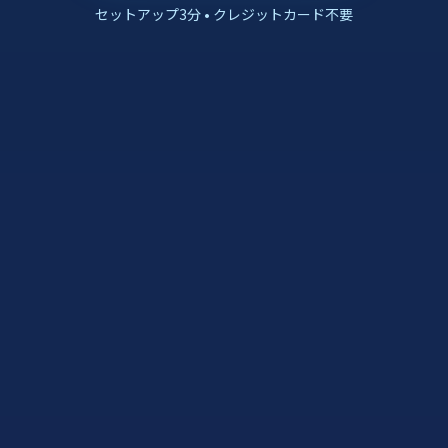
セットアップ3分 • クレジットカード不要