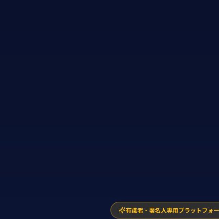
有識者・著名人専用プラットフォ