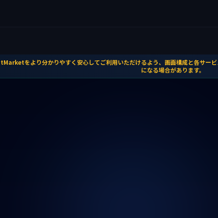
atMarketをより分かりやすく安心してご利用いただけるよう、画面構成と各サ
になる場合があります。