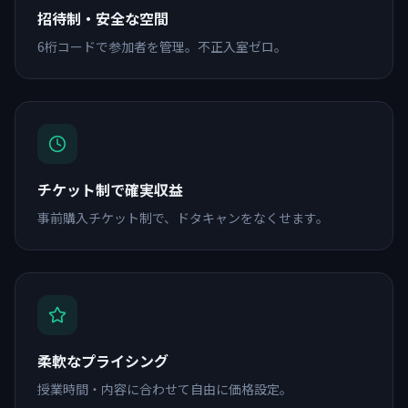
招待制・安全な空間
6桁コードで参加者を管理。不正入室ゼロ。
チケット制で確実収益
事前購入チケット制で、ドタキャンをなくせます。
柔軟なプライシング
授業時間・内容に合わせて自由に価格設定。