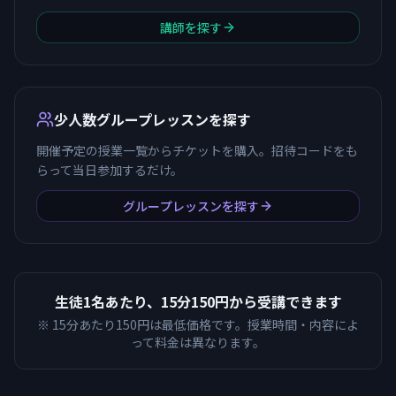
講師を探す
少人数グループレッスンを探す
開催予定の授業一覧からチケットを購入。招待コードをも
らって当日参加するだけ。
グループレッスンを探す
生徒1名あたり、15分150円から受講できます
※ 15分あたり150円は最低価格です。授業時間・内容によ
って料金は異なります。