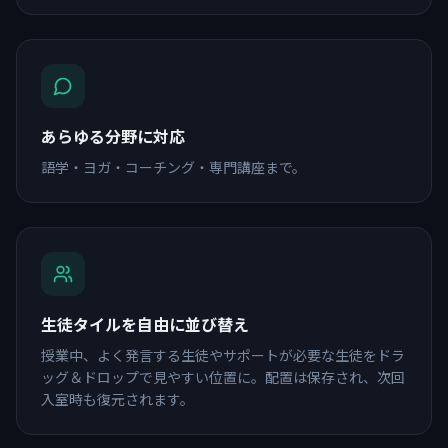
あらゆる分野に対応
語学・ヨガ・コーチング・専門講座まで。
生徒タイルを自由に並び替え
授業中、よく発言する生徒やサポートが必要な生徒をドラ
ッグ＆ドロップで見やすい位置に。配置は保存され、次回
入室時も復元されます。