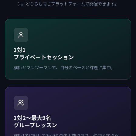
ン。どちらも同じプラットフォームで開催できます。
1対1
プライベートセッション
講師とマンツーマンで、自分のペースと課題に集中。
1対2〜最大9名
グループレッスン
講師1名に対して2〜9名の少人数クラス。仲間と学ぶ双