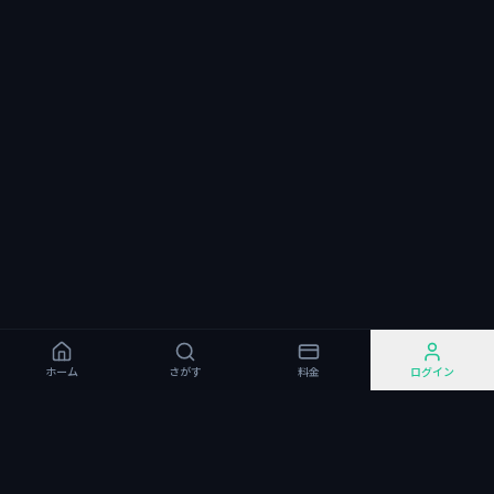
ホーム
さがす
料金
ログイン