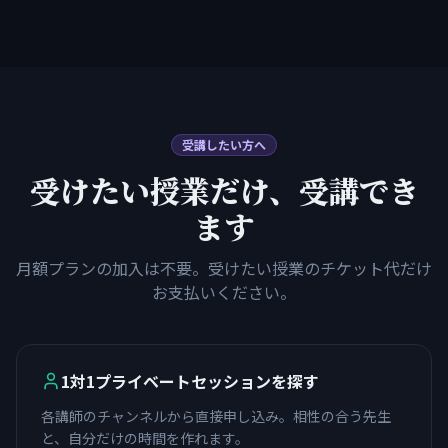
受講したい方へ
受けたい授業だけ、受講でき
ます
月額プランの加入は不要。受けたい授業のチケット代だけ
お支払いください。
1対1プライベートセッションを探す
各講師のチャンネルから直接申し込み。相性の合う先生
と、自分だけの時間を作れます。