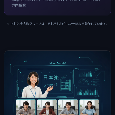
方向授業。
※ 1対1と少人数グループは、それぞれ独立した仕組みで動作しています。