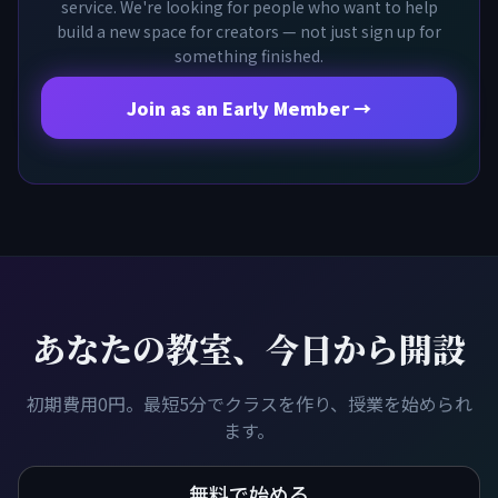
service. We're looking for people who want to help
build a new space for creators — not just sign up for
something finished.
Join as an Early Member →
あなたの教室、今日から開設
初期費用0円。最短5分でクラスを作り、授業を始められ
ます。
無料で始める