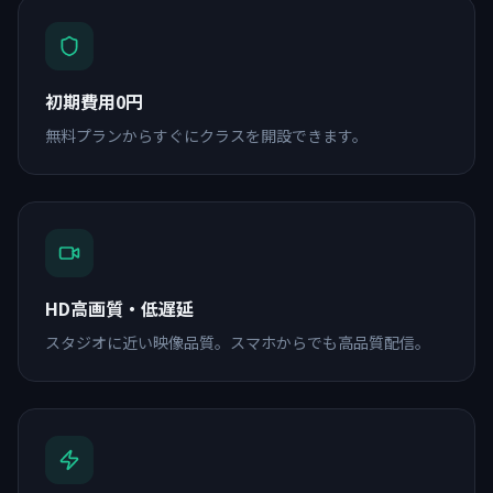
初期費用0円
無料プランからすぐにクラスを開設できます。
HD高画質・低遅延
スタジオに近い映像品質。スマホからでも高品質配信。