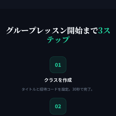
グループレッスン開始まで
3ス
テップ
01
クラスを作成
タイトルと招待コードを設定。30秒で完了。
02