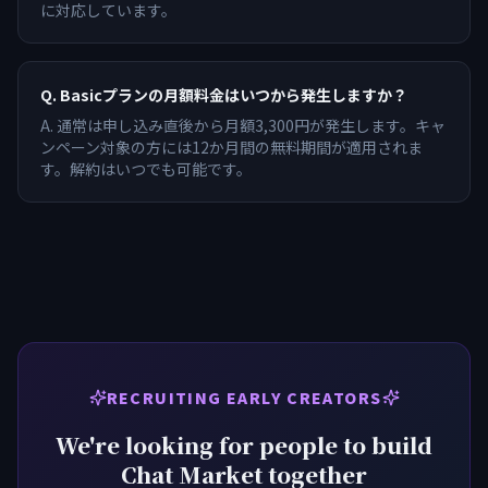
に対応しています。
Q.
Basicプランの月額料金はいつから発生しますか？
A.
通常は申し込み直後から月額3,300円が発生します。キャ
ンペーン対象の方には12か月間の無料期間が適用されま
す。解約はいつでも可能です。
RECRUITING EARLY CREATORS
We're looking for people to build
Chat Market together