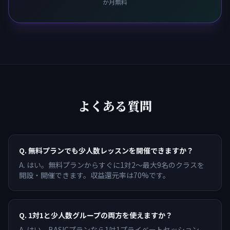
か月無料
よくある質問
Q.
無料プランでも少人数レッスンを開催できますか？
A.
はい。無料プランからすぐに1対2〜最大9名のクラスを
開設・開催できます。収益還元率は70%です。
Q.
1対1と少人数グループの両方を使えますか？
A.
はい。BASICプランなら1対1プライベートセッション