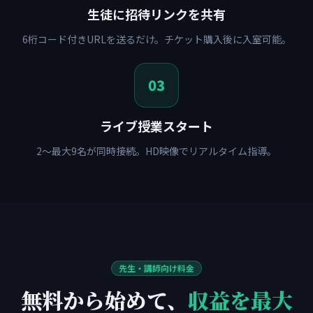
生徒に招待リンクを共有
6桁コード付きURLを送るだけ。チケット購入後に入室可能。
03
ライブ授業スタート
2〜最大9名が同時接続。HD映像でリアルタイム指導。
先生・講師向け料金
無料から始めて、
収益を最大