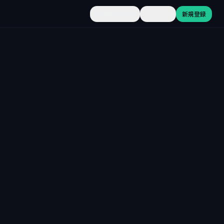
🇺🇸
English
ログイン
新規登録