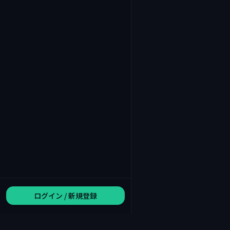
ログイン / 新規登録