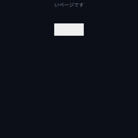
いページです
ホームに戻る