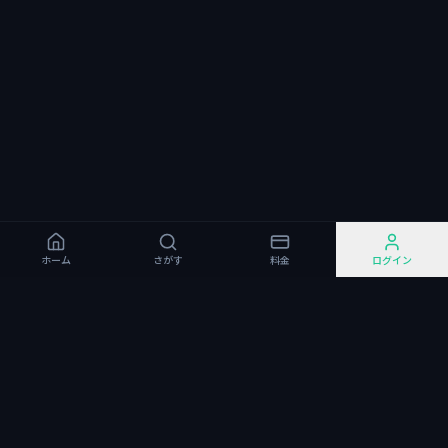
ホーム
さがす
料金
ログイン