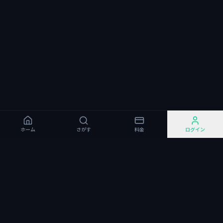
ホーム
さがす
料金
ログイン