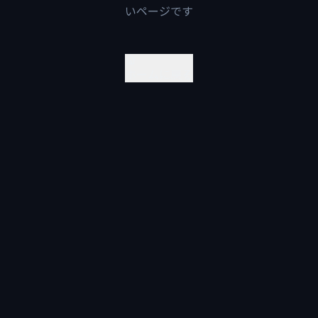
いページです
ホームに戻る