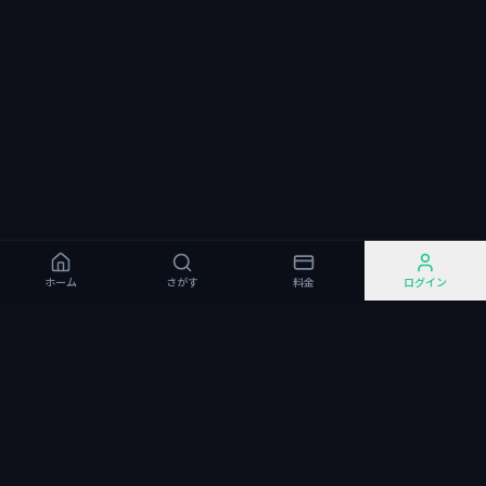
ホーム
さがす
料金
ログイン