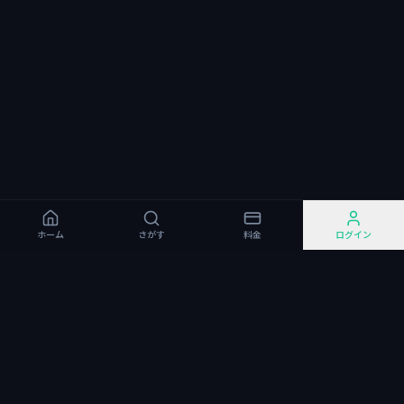
ホーム
さがす
料金
ログイン