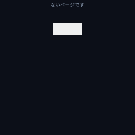
ないページです
ホームに戻る