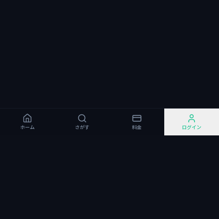
ホーム
さがす
料金
ログイン