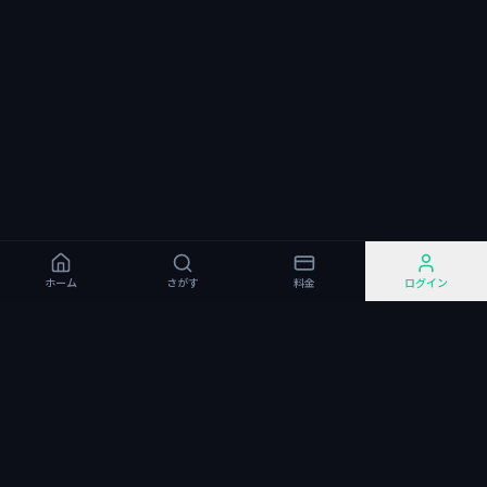
ホーム
さがす
料金
ログイン