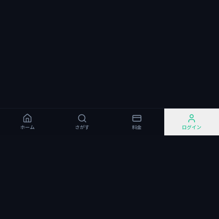
ホーム
さがす
料金
ログイン