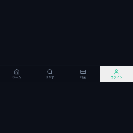
ホーム
さがす
料金
ログイン