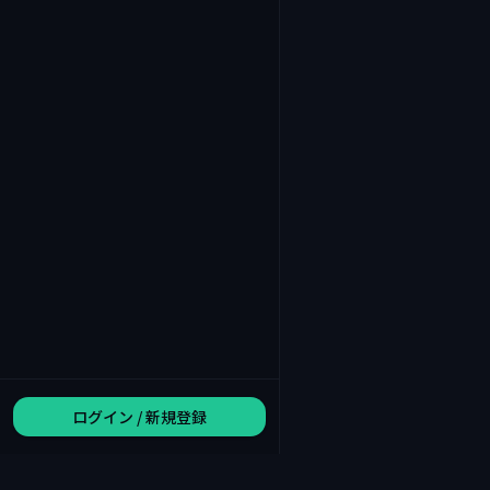
ログイン / 新規登録