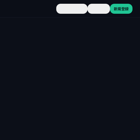
🇺🇸
English
ログイン
新規登録