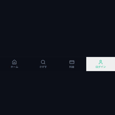
ホーム
さがす
料金
ログイン