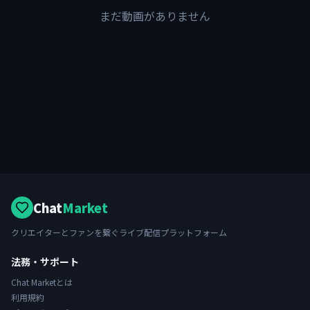
まだ動画がありません
Chat
Market
クリエイターとファンを繋ぐライブ配信プラットフォーム
法務・サポート
Chat Marketとは
利用規約